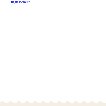
Види повеќе