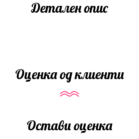
Детален опис
Оценка од клиенти
Остави оценка