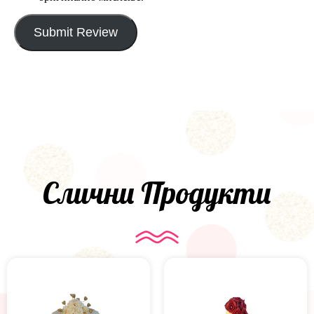
Submit Review
Слични Продукти