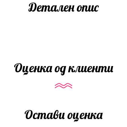
Детален опис
Оценка од клиенти
Остави оценка