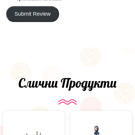
Submit Review
Слични Продукти