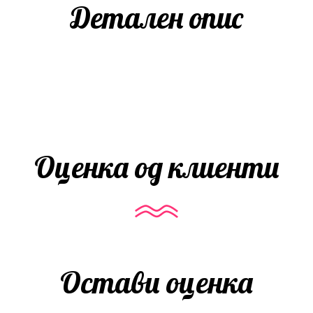
Детален опис
Оценка од клиенти
Остави оценка