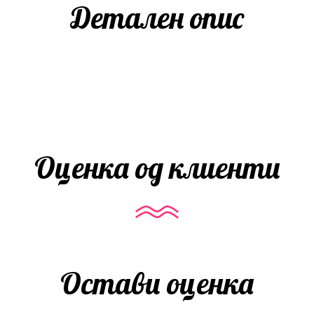
Детален опис
Оценка од клиенти
Остави оценка