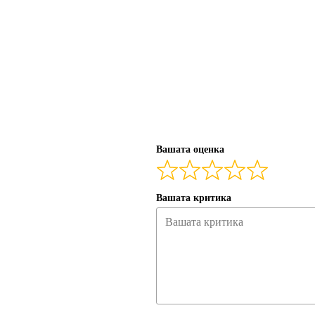
Вашата оценка
Вашата критика