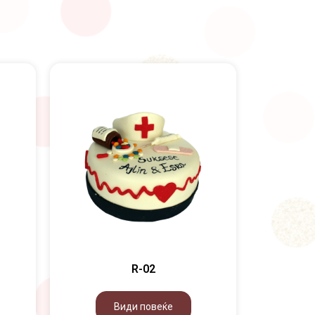
R-02
Види повеќе