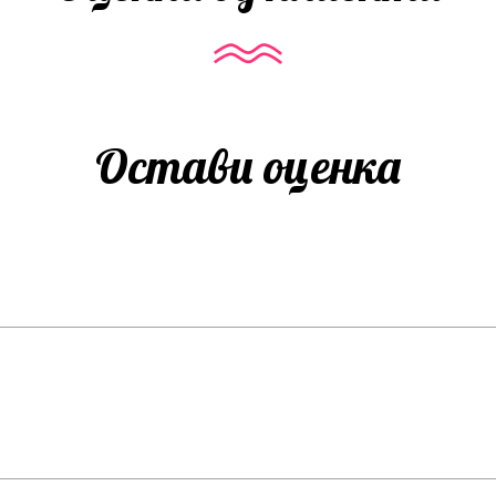
Остави оценка