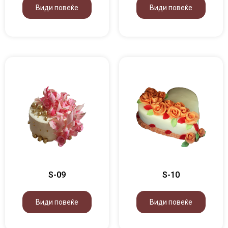
Види повеќе
Види повеќе
S-09
S-10
Види повеќе
Види повеќе