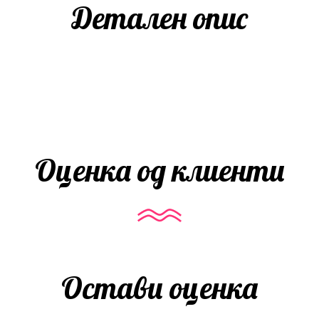
Детален опис
Оценка од клиенти
Остави оценка